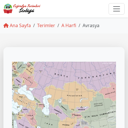
Ana Sayfa
Terimler
A Harfi
Avrasya