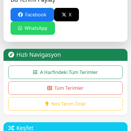
Facebook
X
WhatsApp
Hızlı Navigasyon
A Harfindeki Tüm Terimler
Tüm Terimler
Yeni Terim Öner
Keşfet