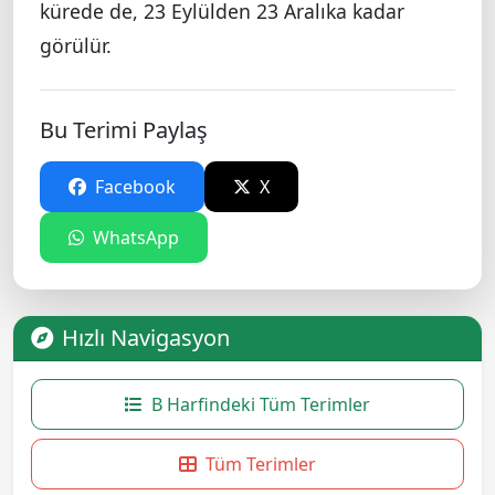
kürede de, 23 Eylülden 23 Aralıka kadar
görülür.
Bu Terimi Paylaş
Facebook
X
WhatsApp
Hızlı Navigasyon
B Harfindeki Tüm Terimler
Tüm Terimler