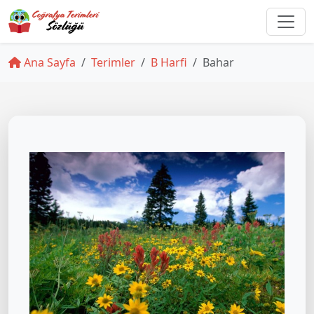
Ana Sayfa
Terimler
B Harfi
Bahar