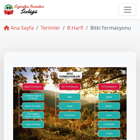
Ana Sayfa
Terimler
B Harfi
Bitki formasyonu