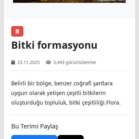
B
Bitki formasyonu
23.11.2025
3,443 görüntülenme
Belirli bir bölge, benzer coğrafi şartlara
uygun olarak yetişen çeşitli bitkilerin
oluşturduğu topluluk, bitki çeşitliliği.Flora.
Bu Terimi Paylaş