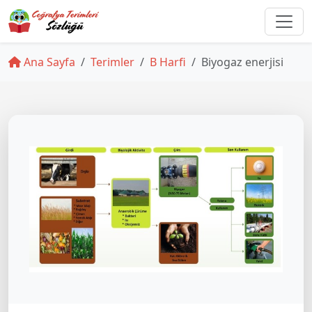
Ana Sayfa
Terimler
B Harfi
Biyogaz enerjisi