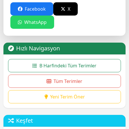
Facebook
X
WhatsApp
Hızlı Navigasyon
B Harfindeki Tüm Terimler
Tüm Terimler
Yeni Terim Öner
Keşfet