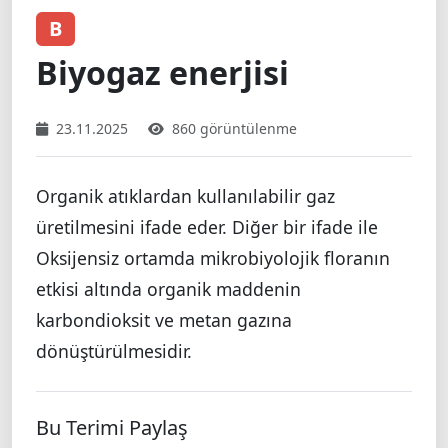
B
Biyogaz enerjisi
23.11.2025
860 görüntülenme
Organik atıklardan kullanılabilir gaz
üretilmesini ifade eder. Diğer bir ifade ile
Oksijensiz ortamda mikrobiyolojik floranın
etkisi altında organik maddenin
karbondioksit ve metan gazına
dönüştürülmesidir.
Bu Terimi Paylaş