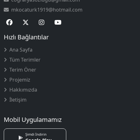
mkocaturk1919@hotmail.com
Hızlı Bağlantılar
Ana Sayfa
Tüm Terimler
Terim Öner
Projemiz
Hakkımızda
İletişim
Mobil Uygulamamız
Şimdi İndirin