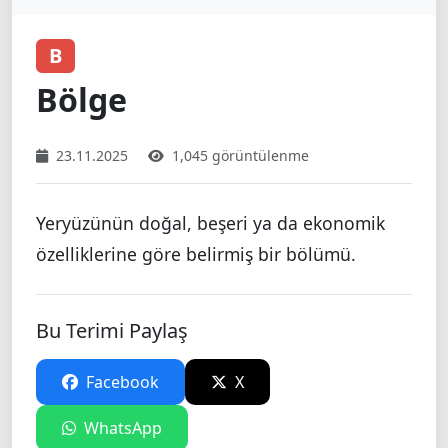
B
Bölge
23.11.2025
1,045 görüntülenme
Yeryüzünün doğal, beşeri ya da ekonomik
özelliklerine göre belirmiş bir bölümü.
Bu Terimi Paylaş
Facebook
X
WhatsApp