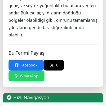
geniş ve seyrek yoğunluklu bulutlara verilen
addır. Bulutsular, yıldızların doğduğu
bölgeler olabildiği gibi, ömrünü tamamlamış
yıldızların geride bıraktığı kalıntılar da
olabilir.
Bu Terimi Paylaş
Facebook
X
WhatsApp
Hızlı Navigasyon