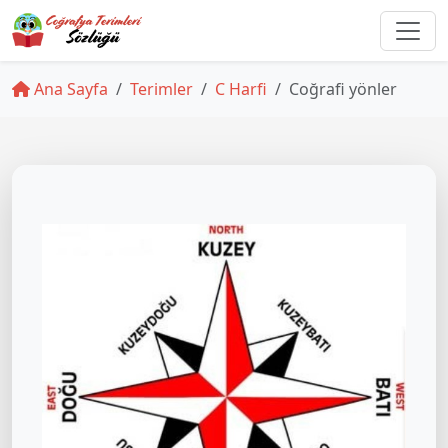
Ana Sayfa
Terimler
C Harfi
Coğrafi yönler