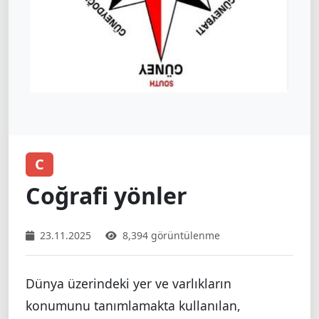
C
Coğrafi yönler
23.11.2025
8,394 görüntülenme
Dünya üzerindeki yer ve varlıkların
konumunu tanımlamakta kullanılan,