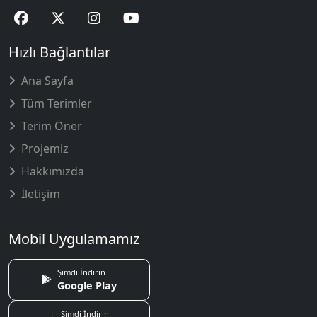
Hızlı Bağlantılar
Ana Sayfa
Tüm Terimler
Terim Öner
Projemiz
Hakkımızda
İletişim
Mobil Uygulamamız
Şimdi İndirin
Google Play
Şimdi İndirin