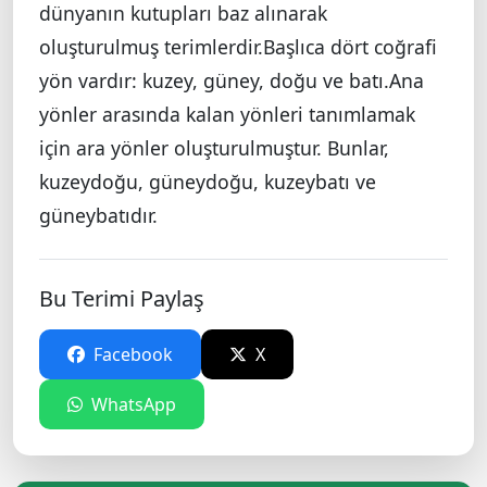
dünyanın kutupları baz alınarak
oluşturulmuş terimlerdir.Başlıca dört coğrafi
yön vardır: kuzey, güney, doğu ve batı.Ana
yönler arasında kalan yönleri tanımlamak
için ara yönler oluşturulmuştur. Bunlar,
kuzeydoğu, güneydoğu, kuzeybatı ve
güneybatıdır.
Bu Terimi Paylaş
Facebook
X
WhatsApp