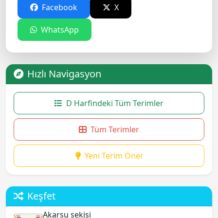
Facebook
X
WhatsApp
Hızlı Navigasyon
D Harfindeki Tüm Terimler
Tüm Terimler
Yeni Terim Öner
Keşfet
Akarsu sekisi