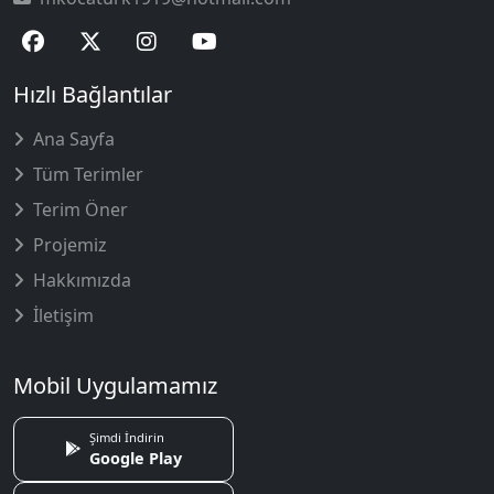
Hızlı Bağlantılar
Ana Sayfa
Tüm Terimler
Terim Öner
Projemiz
Hakkımızda
İletişim
Mobil Uygulamamız
Şimdi İndirin
Google Play