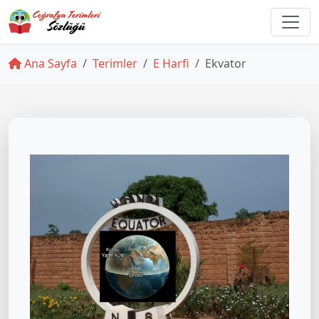
Ana Sayfa
Terimler
E Harfi
Ekvator