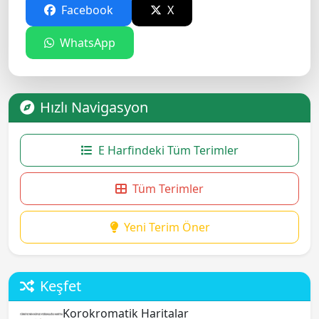
Facebook
X
WhatsApp
Hızlı Navigasyon
E Harfindeki Tüm Terimler
Tüm Terimler
Yeni Terim Öner
Keşfet
Korokromatik Haritalar