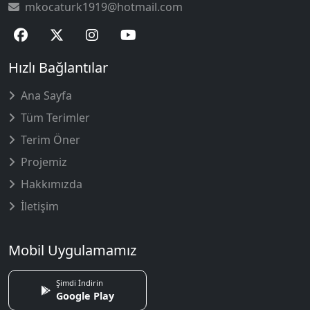
mkocaturk1919@hotmail.com
Hızlı Bağlantılar
Ana Sayfa
Tüm Terimler
Terim Öner
Projemiz
Hakkımızda
İletişim
Mobil Uygulamamız
Şimdi İndirin
Google Play