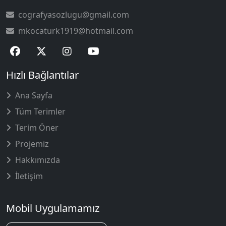
cografyasozlugu@gmail.com
mkocaturk1919@hotmail.com
Hızlı Bağlantılar
Ana Sayfa
Tüm Terimler
Terim Öner
Projemiz
Hakkımızda
İletişim
Mobil Uygulamamız