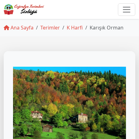
Ana Sayfa
Terimler
K Harfi
Karışık Orman