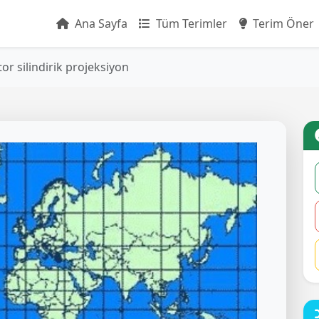
Ana Sayfa
Tüm Terimler
Terim Öner
or silindirik projeksiyon