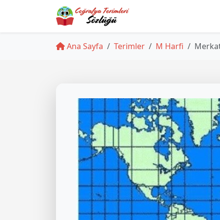
Ana Sayfa
Terimler
M Harfi
Merkat