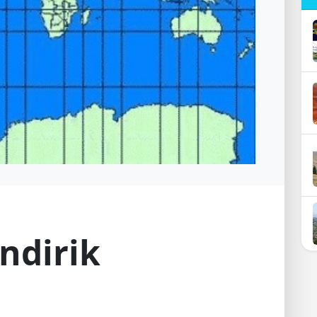
ndirik