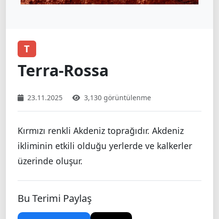
T
Terra-Rossa
23.11.2025
3,130 görüntülenme
Kırmızı renkli Akdeniz toprağıdır. Akdeniz
ikliminin etkili olduğu yerlerde ve kalkerler
üzerinde oluşur.
Bu Terimi Paylaş