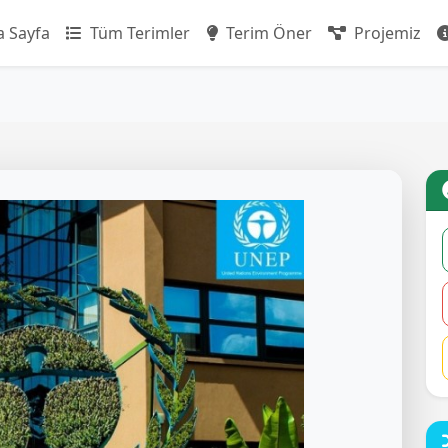
 Sayfa
Tüm Terimler
Terim Öner
Projemiz