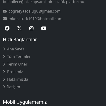
bulabileceğiniz kapsamlı bir sözlük platformu.
cografyasozlugu@gmail.com
mkocaturk1919@hotmail.com
Hızlı Bağlantılar
Ana Sayfa
Tüm Terimler
Terim Öner
Projemiz
Hakkımızda
İletişim
Mobil Uygulamamız