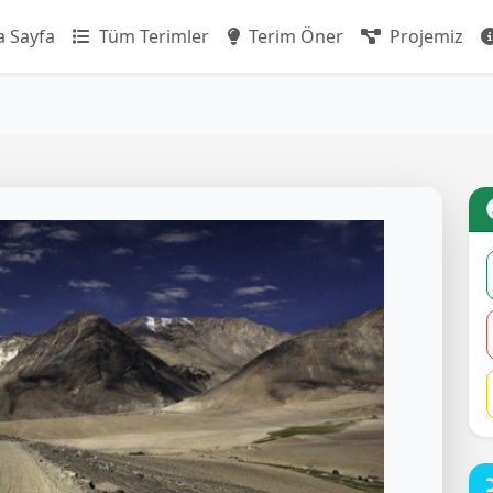
 Sayfa
Tüm Terimler
Terim Öner
Projemiz