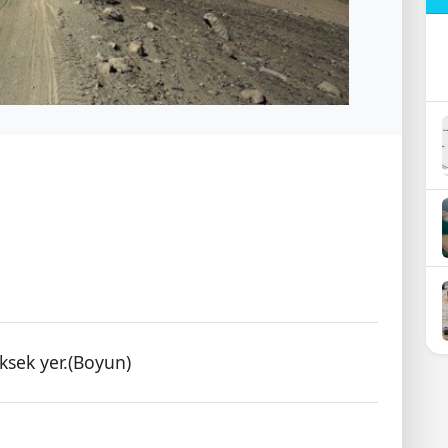
ksek yer.(Boyun)