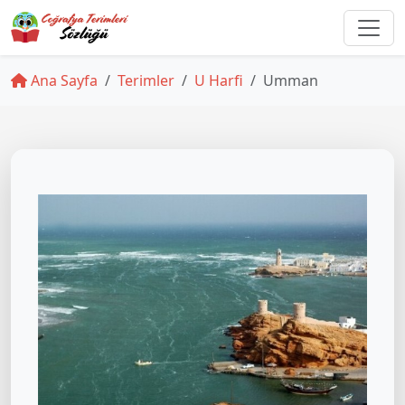
Ana Sayfa
Terimler
U Harfi
Umman