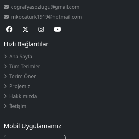
cografyasozlugu@gmail.com
mkocaturk1919@hotmail.com
Hızlı Bağlantılar
Ana Sayfa
Tüm Terimler
Terim Öner
Projemiz
Hakkımızda
İletişim
Mobil Uygulamamız