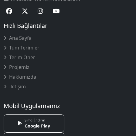
Hızlı Bağlantılar
Ana Sayfa
Tüm Terimler
Terim Öner
Projemiz
Hakkımızda
İletişim
Mobil Uygulamamız
Şimdi İndirin
Google Play