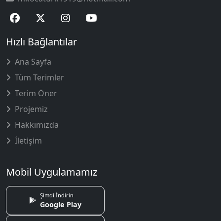
Hızlı Bağlantılar
Ana Sayfa
Tüm Terimler
Terim Öner
Projemiz
Hakkımızda
İletişim
Mobil Uygulamamız
Şimdi İndirin
Google Play