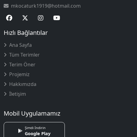
mkocaturk1919@hotmail.com
Hızlı Bağlantılar
Ana Sayfa
Tüm Terimler
Terim Öner
Projemiz
Hakkımızda
İletişim
Mobil Uygulamamız
Şimdi İndirin
Google Play