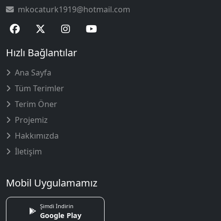
mkocaturk1919@hotmail.com
Hızlı Bağlantılar
Ana Sayfa
Tüm Terimler
Terim Öner
Projemiz
Hakkımızda
İletişim
Mobil Uygulamamız
Şimdi İndirin
Google Play