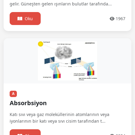
gelir. Güneşten gelen ışınların bulutlar tarafında...
Oku
1967
A
Absorbsiyon
Katı sıvı veya gaz moleküllerinin atomlarının veya
iyonlarının bir katı veya sıvı cisim tarafından t...