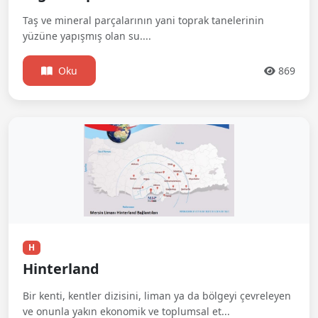
Taş ve mineral parçalarının yani toprak tanelerinin
yüzüne yapışmış olan su....
Oku
869
H
Hinterland
Bir kenti, kentler dizisini, liman ya da bölgeyi çevreleyen
ve onunla yakın ekonomik ve toplumsal et...